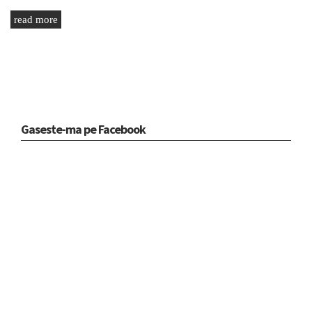
read more
Gaseste-ma pe Facebook