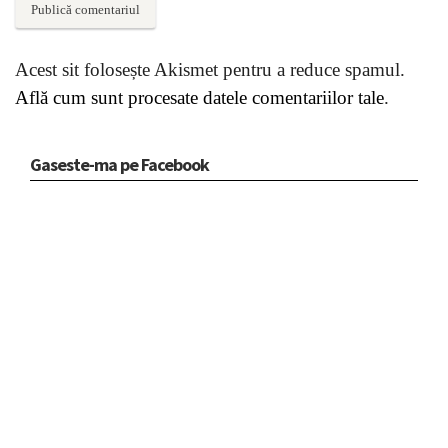
Acest sit folosește Akismet pentru a reduce spamul.
Află cum sunt procesate datele comentariilor tale
.
Gaseste-ma pe Facebook