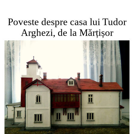
Poveste despre casa lui Tudor
Arghezi, de la Mărțișor