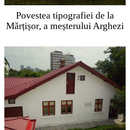
Povestea tipografiei de la
Mărțișor, a meșterului Arghezi