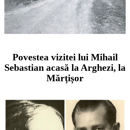
Povestea vizitei lui Mihail
Sebastian acasă la Arghezi, la
Mărțișor