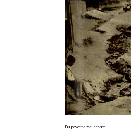
Du povestea mai departe...