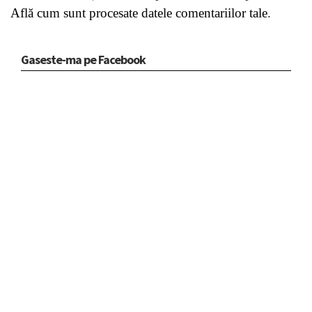
Află cum sunt procesate datele comentariilor tale
.
Gaseste-ma pe Facebook