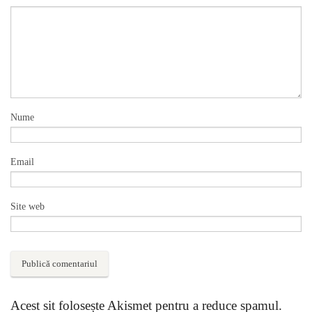
Nume
Email
Site web
Acest sit folosește Akismet pentru a reduce spamul.