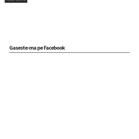
Gaseste-ma pe Facebook