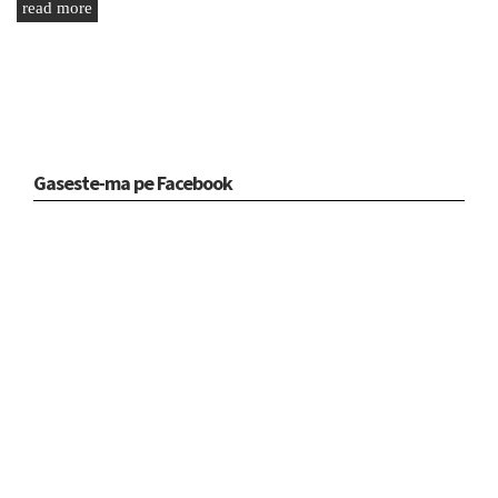
read more
Gaseste-ma pe Facebook