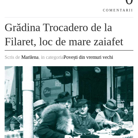
COMENTARII
Grădina Trocadero de la
Filaret, loc de mare zaiafet
Scris de
Marilena
, in categoria
Povești din vremuri vechi