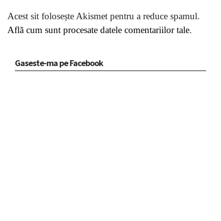
Acest sit folosește Akismet pentru a reduce spamul.
Află cum sunt procesate datele comentariilor tale
.
Gaseste-ma pe Facebook