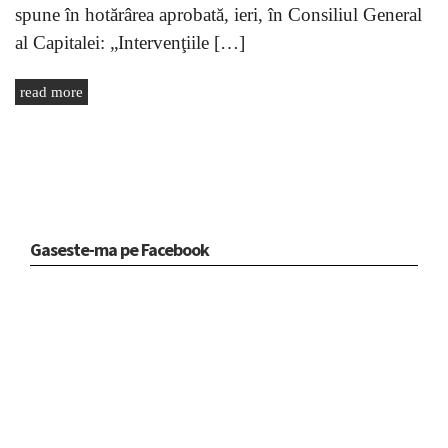
spune în hotărârea aprobată, ieri, în Consiliul General
al Capitalei: „Intervenţiile […]
read more
Gaseste-ma pe Facebook