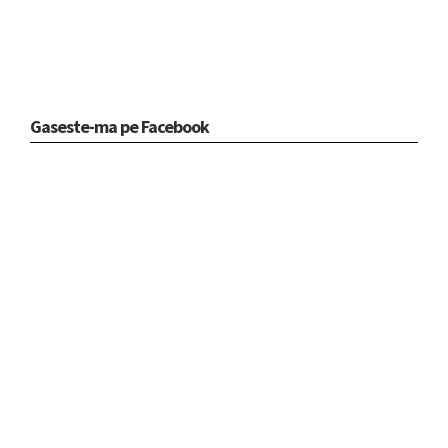
Gaseste-ma pe Facebook