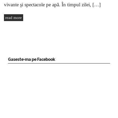
vivante şi spectacole pe apă. În timpul zilei, […]
read more
Gaseste-ma pe Facebook