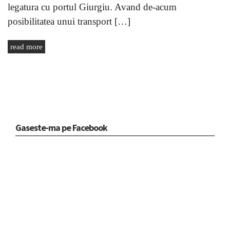
legatura cu portul Giurgiu. Avand de-acum
posibilitatea unui transport […]
read more
Gaseste-ma pe Facebook