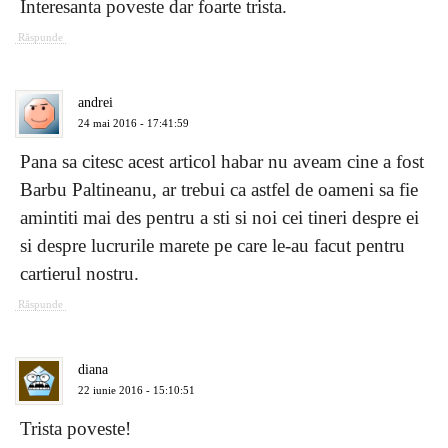
Interesanta poveste dar foarte trista.
Răspunde
andrei
24 mai 2016 - 17:41:59
Pana sa citesc acest articol habar nu aveam cine a fost
Barbu Paltineanu, ar trebui ca astfel de oameni sa fie
amintiti mai des pentru a sti si noi cei tineri despre ei
si despre lucrurile marete pe care le-au facut pentru
cartierul nostru.
Răspunde
diana
22 iunie 2016 - 15:10:51
Trista poveste!