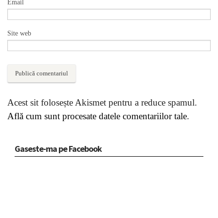
Email
Site web
Acest sit folosește Akismet pentru a reduce spamul.
Află cum sunt procesate datele comentariilor tale
.
Gaseste-ma pe Facebook