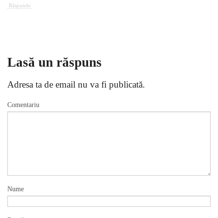
Răspunde
Lasă un răspuns
Adresa ta de email nu va fi publicată.
Comentariu
Nume