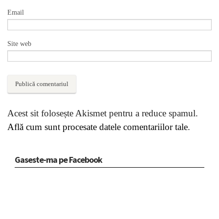
Email
Site web
Acest sit folosește Akismet pentru a reduce spamul.
Află cum sunt procesate datele comentariilor tale
.
Gaseste-ma pe Facebook