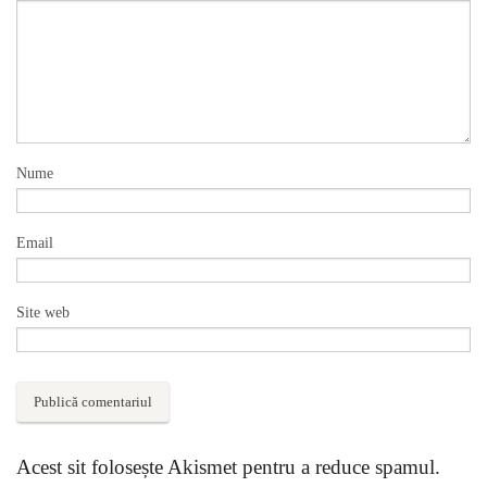
Nume
Email
Site web
Acest sit folosește Akismet pentru a reduce spamul.