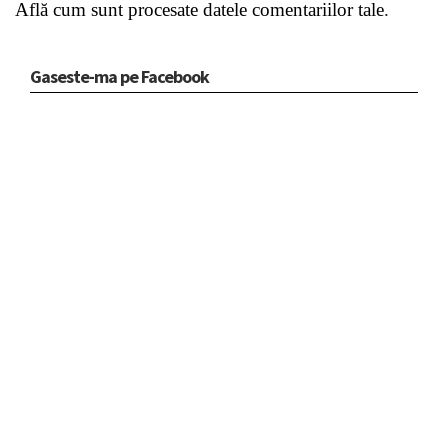
Află cum sunt procesate datele comentariilor tale
.
Gaseste-ma pe Facebook