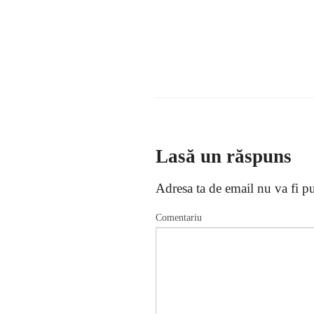
Lasă un răspuns
Adresa ta de email nu va fi pu
Comentariu