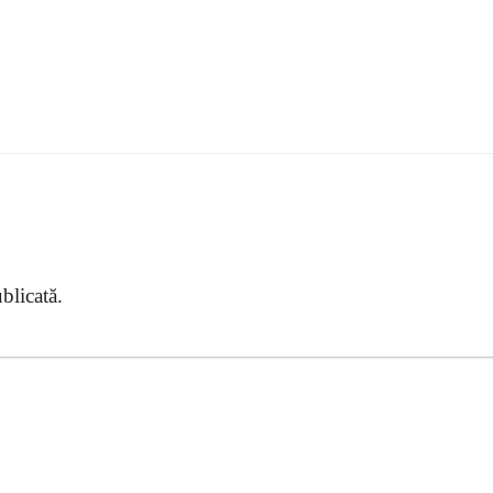
blicată.