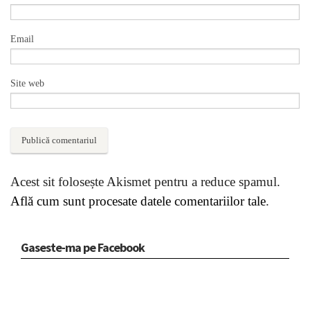
Email
Site web
Acest sit folosește Akismet pentru a reduce spamul.
Află cum sunt procesate datele comentariilor tale
.
Gaseste-ma pe Facebook