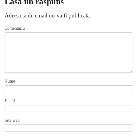
Lasă un răspuns
Adresa ta de email nu va fi publicată.
Comentariu
Nume
Email
Site web