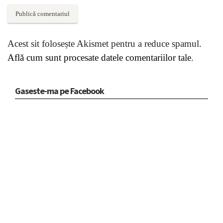
Acest sit folosește Akismet pentru a reduce spamul.
Află cum sunt procesate datele comentariilor tale
.
Gaseste-ma pe Facebook