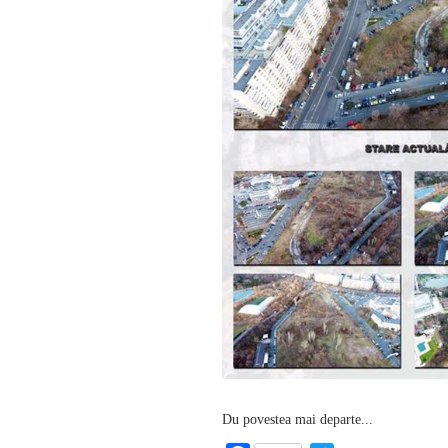
Du povestea mai departe...