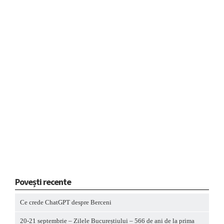
Povești recente
Ce crede ChatGPT despre Berceni
20-21 septembrie – Zilele Bucureștiului – 566 de ani de la prima