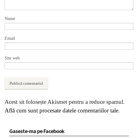
Nume
Email
Site web
Acest sit folosește Akismet pentru a reduce spamul.
Află cum sunt procesate datele comentariilor tale
.
Gaseste-ma pe Facebook