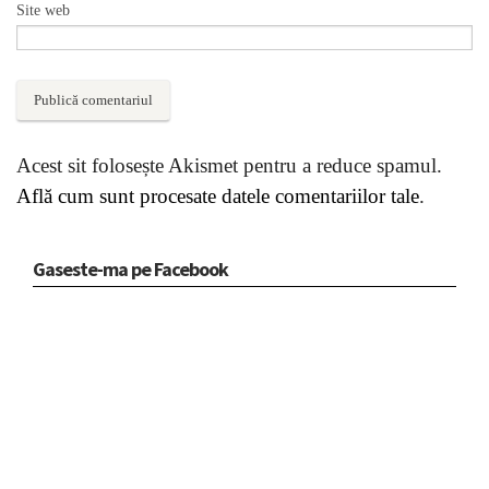
Site web
Acest sit folosește Akismet pentru a reduce spamul.
Află cum sunt procesate datele comentariilor tale
.
Gaseste-ma pe Facebook