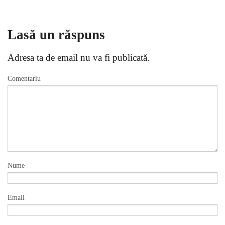
Lasă un răspuns
Adresa ta de email nu va fi publicată.
Comentariu
Nume
Email