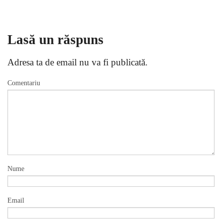
Lasă un răspuns
Adresa ta de email nu va fi publicată.
Comentariu
Nume
Email