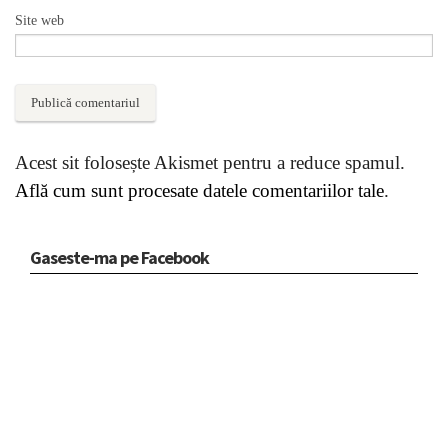
Site web
Acest sit folosește Akismet pentru a reduce spamul.
Află cum sunt procesate datele comentariilor tale
.
Gaseste-ma pe Facebook