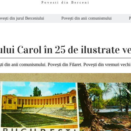
Povesti din Berceni
vești din jurul Berceniului
Povești din anii comunismului
P
lui Carol în 25 de ilustrate v
ti din anii comunismului
,
Povești din Filaret
,
Povești din vremuri vechi