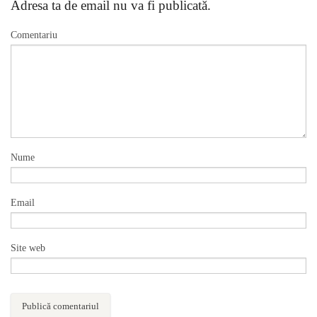
Adresa ta de email nu va fi publicată.
Comentariu
Nume
Email
Site web