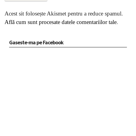
Acest sit folosește Akismet pentru a reduce spamul.
Află cum sunt procesate datele comentariilor tale
.
Gaseste-ma pe Facebook