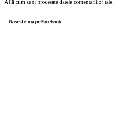
Află cum sunt procesate datele comentariilor tale
.
Gaseste-ma pe Facebook