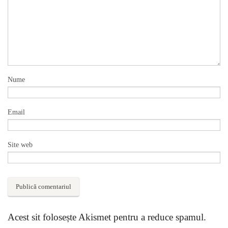
Nume
Email
Site web
Acest sit folosește Akismet pentru a reduce spamul.