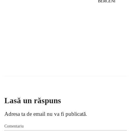
BERCENI
Lasă un răspuns
Adresa ta de email nu va fi publicată.
Comentariu