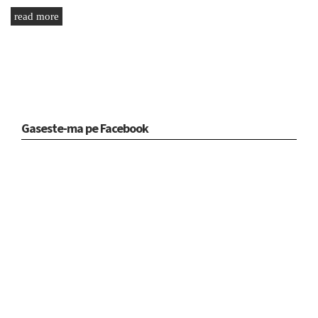
read more
Gaseste-ma pe Facebook