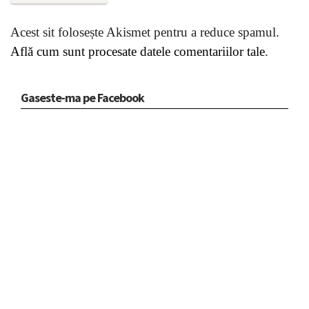
Acest sit folosește Akismet pentru a reduce spamul.
Află cum sunt procesate datele comentariilor tale
.
Gaseste-ma pe Facebook