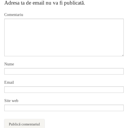
Adresa ta de email nu va fi publicată.
Comentariu
Nume
Email
Site web