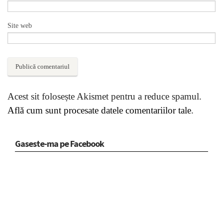
Site web
Acest sit folosește Akismet pentru a reduce spamul.
Află cum sunt procesate datele comentariilor tale
.
Gaseste-ma pe Facebook