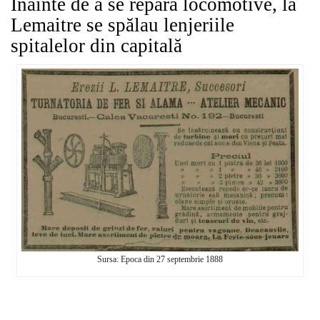
Înainte de a se repara locomotive, la
Lemaitre se spălau lenjeriile
spitalelor din capitală
Sursa: Epoca din 27 septembrie 1888