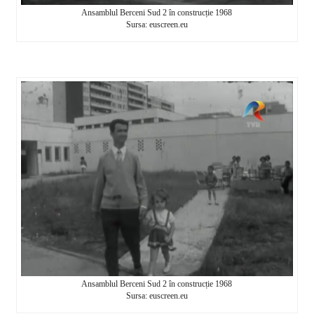
Ansamblul Berceni Sud 2 în construcție 1968
Sursa: euscreen.eu
Ansamblul Berceni Sud 2 în construcție 1968
Sursa: euscreen.eu