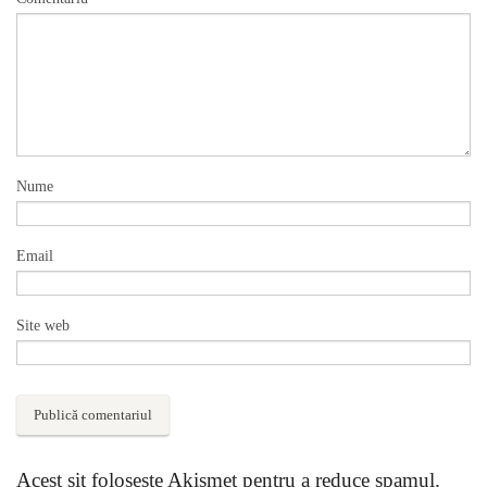
Nume
Email
Site web
Acest sit folosește Akismet pentru a reduce spamul.