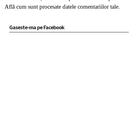
Află cum sunt procesate datele comentariilor tale
.
Gaseste-ma pe Facebook