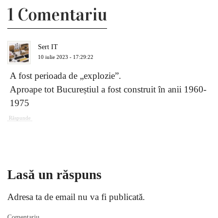
1 Comentariu
Sert IT
10 iulie 2023 - 17:29:22
A fost perioada de „explozie”.
Aproape tot Bucureștiul a fost construit în anii 1960-
1975
Răspunde
Lasă un răspuns
Adresa ta de email nu va fi publicată.
Comentariu