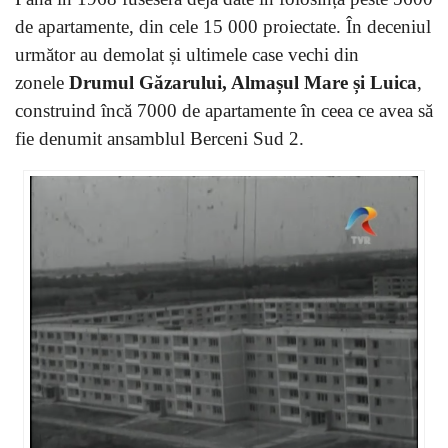
de apartamente, din cele 15 000 proiectate. În deceniul
următor au demolat și ultimele case vechi din
zonele
Drumul Găzarului, Almașul Mare și Luica
,
construind încă 7000 de apartamente în ceea ce avea să
fie denumit ansamblul Berceni Sud 2.