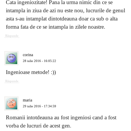
Cata ingeniozitate! Pana la urma nimic din ce se
intampla in ziua de azi nu este nou, lucrurile de genul
asta s-au intamplat dintotdeauna doar ca sub o alta
forma fata de ce se intampla in zilele noastre.
Răspunde
corina
28 iulie 2016 - 16:05:22
Ingenioase metode! :))
Răspunde
maria
29 iulie 2016 - 17:34:59
Romanii intotdeauna au fost ingeniosi cand a fost
vorba de lucruri de acest gen.