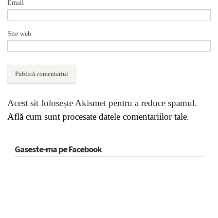
Email
Site web
Acest sit folosește Akismet pentru a reduce spamul.
Află cum sunt procesate datele comentariilor tale
.
Gaseste-ma pe Facebook