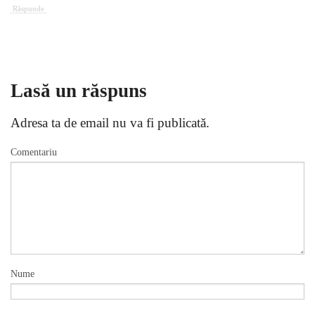
Răspunde
Lasă un răspuns
Adresa ta de email nu va fi publicată.
Comentariu
Nume