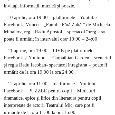
invitaţi, informaţii, muzică şi poezie.
– 10 aprilie, ora 19:00 – platformele – Youtube,
Facebook, Vimeo – „Familia Fără Zahăr” de Michaela
Mihailov, regia Radu Apostol – spectacol înregistrat –
poate fi urmărit în intervalul orar 19:00 – 24:00
– 11 aprilie, ora 19:00 – LIVE pe platformele
Facebook şi Youtube – „Carpathian Garden”, scenariul
şi regia Radu Iacoban- spectacol înregistrat – poate fi
urmărit de la ora 19:00 la ora 24:00
– 12 aprilie, ora 11:00 – platformele – Youtube,
Facebook – PUZZLE pentru copii – Miniaturi
dramatice, epice şi lirice din literatura pentru copii
interpretate de actorii Teatrului Mic, care pot fi
urmărite de la ora 11:00 la ora 15:00