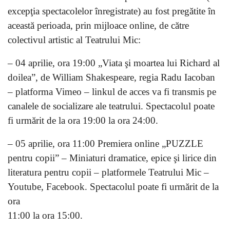
excepţia spectacolelor înregistrate) au fost pregătite în
această perioada, prin mijloace online, de către
colectivul artistic al Teatrului Mic:
– 04 aprilie, ora 19:00 „Viata şi moartea lui Richard al
doilea”, de William Shakespeare, regia Radu Iacoban
– platforma Vimeo – linkul de acces va fi transmis pe
canalele de socializare ale teatrului. Spectacolul poate
fi urmărit de la ora 19:00 la ora 24:00.
– 05 aprilie, ora 11:00 Premiera online „PUZZLE
pentru copii” – Miniaturi dramatice, epice şi lirice din
literatura pentru copii – platformele Teatrului Mic –
Youtube, Facebook. Spectacolul poate fi urmărit de la
ora
11:00 la ora 15:00.