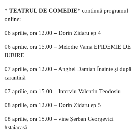
*
TEATRUL DE COMEDIE
* continuă programul
online:
06 aprilie, ora 12.00 – Dorin Zidaru ep 4
06 aprilie, ora 15.00 – Melodie Vama EPIDEMIE DE
IUBIRE
07 aprilie, ora 12.00 – Anghel Damian Înainte şi după
carantină
07 aprilie, ora 15.00 – Interviu Valentin Teodosiu
08 aprilie, ora 12.00 – Dorin Zidaru ep 5
08 aprilie, ora 15.00 – vine Şerban Georgevici
#staiacasă