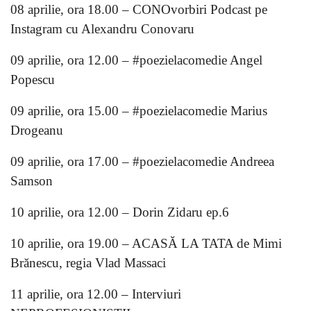
08 aprilie, ora 18.00 – CONOvorbiri Podcast pe
Instagram cu Alexandru Conovaru
09 aprilie, ora 12.00 – #poezielacomedie Angel
Popescu
09 aprilie, ora 15.00 – #poezielacomedie Marius
Drogeanu
09 aprilie, ora 17.00 – #poezielacomedie Andreea
Samson
10 aprilie, ora 12.00 – Dorin Zidaru ep.6
10 aprilie, ora 19.00 – ACASĂ LA TATA de Mimi
Brănescu, regia Vlad Massaci
11 aprilie, ora 12.00 – Interviuri