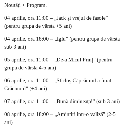
Noutăţi + Program.
04 aprilie, ora 11:00 – „Jack şi vrejul de fasole”
(pentru grupa de vârsta +5 ani)
04 aprilie, ora 18:00 – „Iglu” (pentru grupa de vârsta
sub 3 ani)
05 aprilie, ora 11:00 – „De-a Micul Prinţ” (pentru
grupa de vârsta 4-6 ani)
06 aprilie, ora 11:00 – „Sticluş Căpcăunul a furat
Crăciunul” (+4 ani)
07 aprilie, ora 11:00 – „Bună dimineaţa!” (sub 3 ani)
08 aprilie, ora 18:00 – „Amintiri într-o valiză” (2-5
ani)