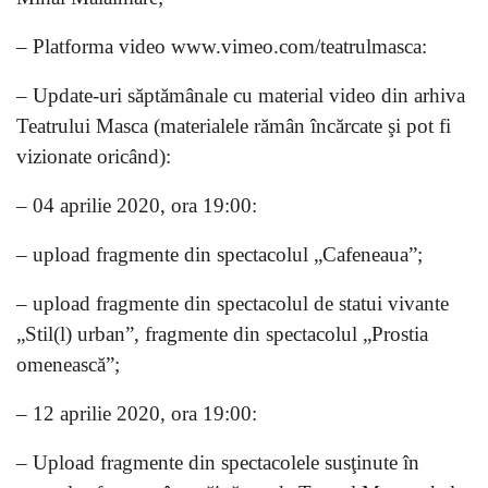
– Platforma video www.vimeo.com/teatrulmasca:
– Update-uri săptămânale cu material video din arhiva
Teatrului Masca (materialele rămân încărcate şi pot fi
vizionate oricând):
– 04 aprilie 2020, ora 19:00:
– upload fragmente din spectacolul „Cafeneaua”;
– upload fragmente din spectacolul de statui vivante
„Stil(l) urban”, fragmente din spectacolul „Prostia
omenească”;
– 12 aprilie 2020, ora 19:00:
– Upload fragmente din spectacolele susţinute în