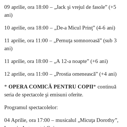
09 aprilie, ora 18:00 – „Jack şi vrejul de fasole” (+5
ani)
10 aprilie, ora 18:00 – „De-a Micul Prinţ” (4-6 ani)
11 aprilie, ora 11:00 – „Pernuţa somnoroasă” (sub 3
ani)
11 aprilie, ora 18:00 – „A 12-a noapte” (+6 ani)
12 aprilie, ora 11:00 – „Prostia omenească” (+4 ani)
*
OPERA COMICĂ PENTRU COPII
* continuă
seria de spectacole şi emisuni oferite.
Programul spectacolelor:
04 Aprilie, ora 17:00 – musicalul „Micuţa Dorothy”,