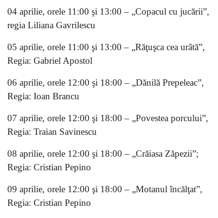
04 aprilie, orele 11:00 şi 13:00 – „Copacul cu jucării”,
regia Liliana Gavrilescu
05 aprilie, orele 11:00 şi 13:00 – „Răţuşca cea urâtă”,
Regia: Gabriel Apostol
06 aprilie, orele 12:00 şi 18:00 – „Dănilă Prepeleac”,
Regia: Ioan Brancu
07 aprilie, orele 12:00 şi 18:00 – „Povestea porcului”,
Regia: Traian Savinescu
08 aprilie, orele 12:00 şi 18:00 – „Crăiasa Zăpezii”;
Regia: Cristian Pepino
09 aprilie, orele 12:00 şi 18:00 – „Motanul încălţat”,
Regia: Cristian Pepino