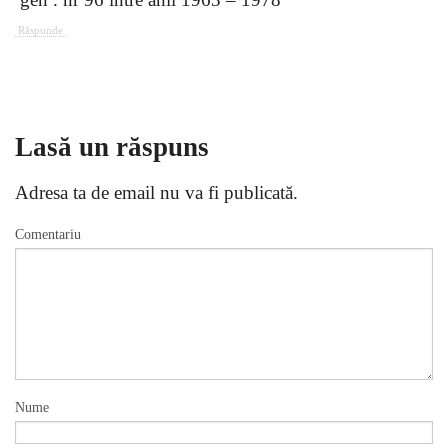
Răspunde
Lasă un răspuns
Adresa ta de email nu va fi publicată.
Comentariu
Nume