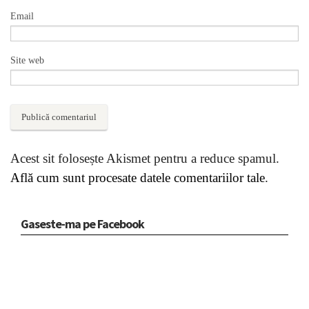
Email
Site web
Acest sit folosește Akismet pentru a reduce spamul.
Află cum sunt procesate datele comentariilor tale
.
Gaseste-ma pe Facebook