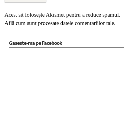
Acest sit folosește Akismet pentru a reduce spamul.
Află cum sunt procesate datele comentariilor tale
.
Gaseste-ma pe Facebook