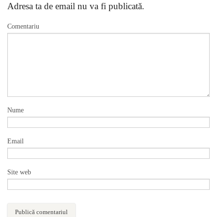
Adresa ta de email nu va fi publicată.
Comentariu
Nume
Email
Site web