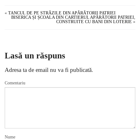
«
TANCUL DE PE STRĂZILE DIN APĂRĂTORII PATRIEI
BISERICA ȘI ȘCOALA DIN CARTIERUL APĂRĂTORII PATRIEI,
CONSTRUITE CU BANI DIN LOTERIE
»
Lasă un răspuns
Adresa ta de email nu va fi publicată.
Comentariu
Nume