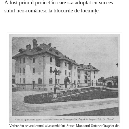
A fost primul proiect în care s-a adoptat cu succes
stilul neo-românesc la blocurile de locuințe.
Vedere din scuarul central al ansamblului. Sursa: Monitorul Uniunei Oraşelor din