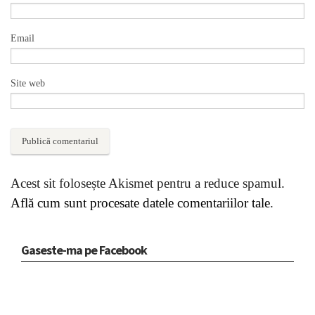
Email
Site web
Acest sit folosește Akismet pentru a reduce spamul.
Află cum sunt procesate datele comentariilor tale
.
Gaseste-ma pe Facebook