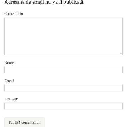
Adresa ta de email nu va fi publicată.
Comentariu
Nume
Email
Site web