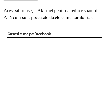
Acest sit folosește Akismet pentru a reduce spamul.
Află cum sunt procesate datele comentariilor tale
.
Gaseste-ma pe Facebook