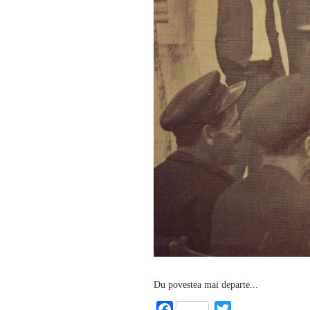
Du povestea mai departe...
Facebook
Twitter