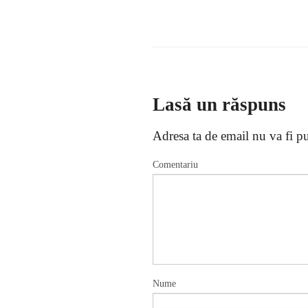
Lasă un răspuns
Adresa ta de email nu va fi pu
Comentariu
Nume