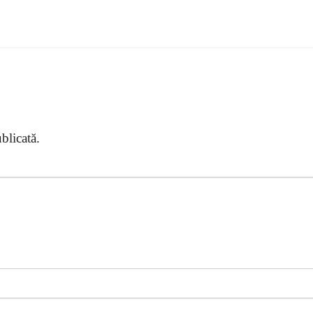
blicată.