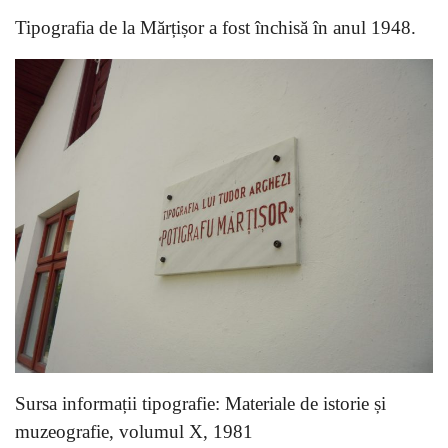
Tipografia de la Mărțișor a fost închisă în anul 1948.
Sursa informații tipografie: Materiale de istorie și
muzeografie, volumul X, 1981