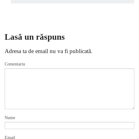
Lasă un răspuns
Adresa ta de email nu va fi publicată.
Comentariu
Nume
Email