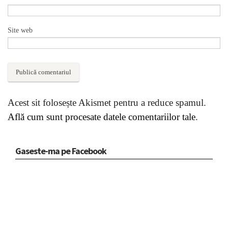
Site web
Acest sit folosește Akismet pentru a reduce spamul.
Află cum sunt procesate datele comentariilor tale
.
Gaseste-ma pe Facebook