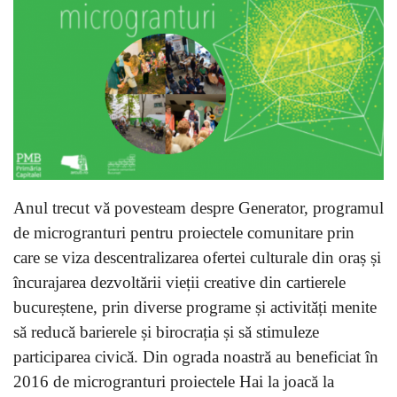
Anul trecut vă povesteam despre Generator, programul
de microgranturi pentru proiectele comunitare prin
care se viza descentralizarea ofertei culturale din oraș și
încurajarea dezvoltării vieții creative din cartierele
bucureștene, prin diverse programe și activități menite
să reducă barierele și birocrația și să stimuleze
participarea civică. Din ograda noastră au beneficiat în
2016 de microgranturi proiectele Hai la joacă la