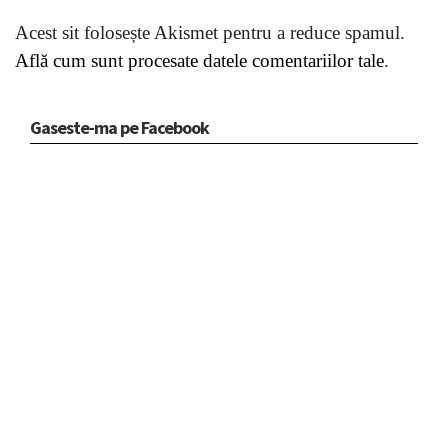
Acest sit folosește Akismet pentru a reduce spamul.
Află cum sunt procesate datele comentariilor tale
.
Gaseste-ma pe Facebook