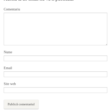
Comentariu
Nume
Email
Site web