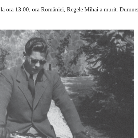
 la ora 13:00, ora României, Regele Mihai a murit. Dumnez