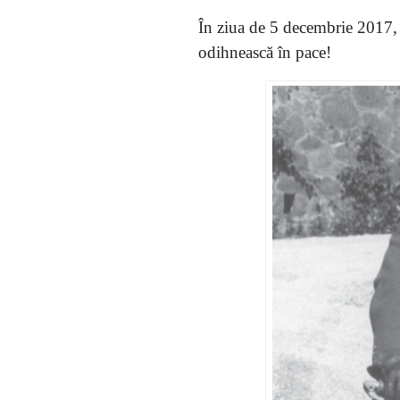
În ziua de 5 decembrie 2017,
odihnească în pace!