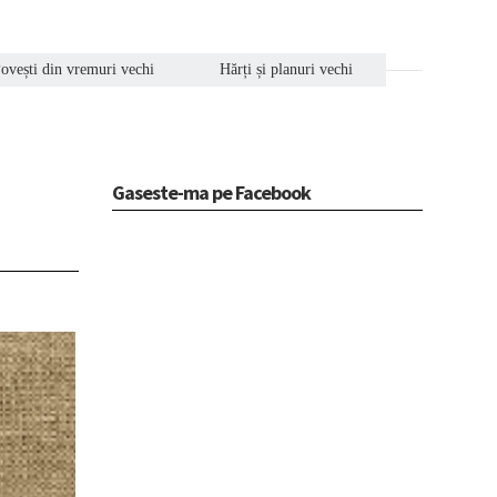
ovești din vremuri vechi
Hărți și planuri vechi
Gaseste-ma pe Facebook