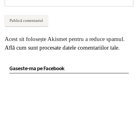
Acest sit folosește Akismet pentru a reduce spamul.
Află cum sunt procesate datele comentariilor tale
.
Gaseste-ma pe Facebook