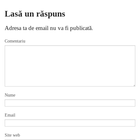
Lasă un răspuns
Adresa ta de email nu va fi publicată.
Comentariu
Nume
Email
Site web