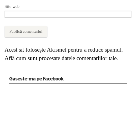
Site web
Acest sit folosește Akismet pentru a reduce spamul.
Află cum sunt procesate datele comentariilor tale
.
Gaseste-ma pe Facebook