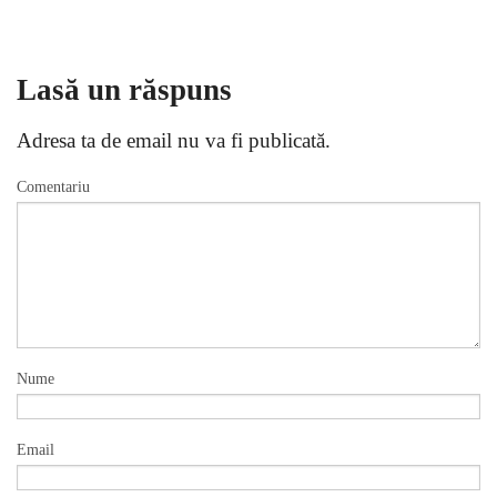
Lasă un răspuns
Adresa ta de email nu va fi publicată.
Comentariu
Nume
Email