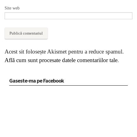
Site web
Acest sit folosește Akismet pentru a reduce spamul.
Află cum sunt procesate datele comentariilor tale
.
Gaseste-ma pe Facebook