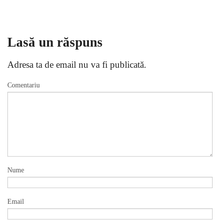
Lasă un răspuns
Adresa ta de email nu va fi publicată.
Comentariu
Nume
Email