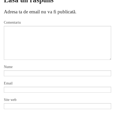
Adresa ta de email nu va fi publicată.
Comentariu
Nume
Email
Site web