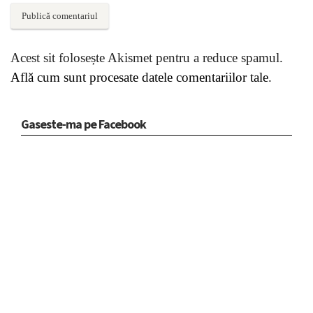
Acest sit folosește Akismet pentru a reduce spamul.
Află cum sunt procesate datele comentariilor tale
.
Gaseste-ma pe Facebook