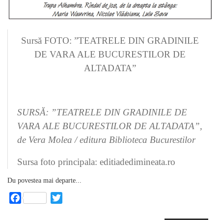
Sursă FOTO: ”TEATRELE DIN GRADINILE
DE VARA ALE BUCURESTILOR DE
ALTADATA”
SURSĂ: ”
TEATRELE DIN GRADINILE DE
VARA ALE BUCURESTILOR DE ALTADATA
”,
de Vera Molea / editura Biblioteca Bucurestilor
Sursa foto principala: editiadedimineata.ro
Du povestea mai departe...
Facebook
Twitter