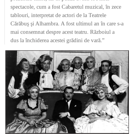
spectacole, cum a fost Cabaretul muzical, în zece
tablouri, interpretat de actori de la Teatrele
Cărăbuş şi Alhambra. A fost ultimul an în care s-a
mai consemnat despre acest teatru. Războiul a
dus la închiderea acestei grădini de vară.”