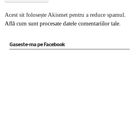
Acest sit folosește Akismet pentru a reduce spamul.
Află cum sunt procesate datele comentariilor tale
.
Gaseste-ma pe Facebook