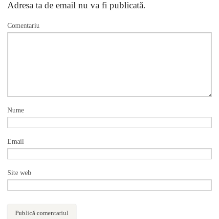
Adresa ta de email nu va fi publicată.
Comentariu
Nume
Email
Site web