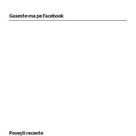
Gaseste-ma pe Facebook
Povești recente