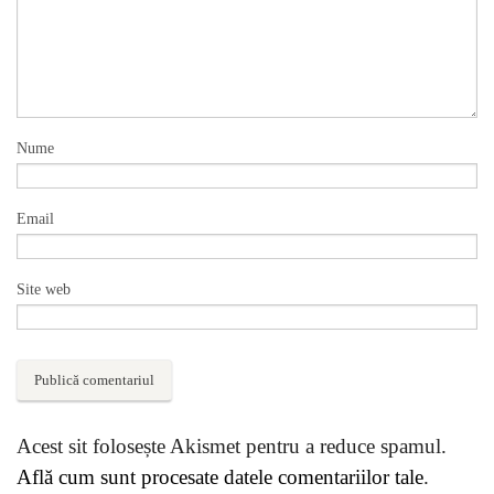
Nume
Email
Site web
Acest sit folosește Akismet pentru a reduce spamul.
Află cum sunt procesate datele comentariilor tale
.