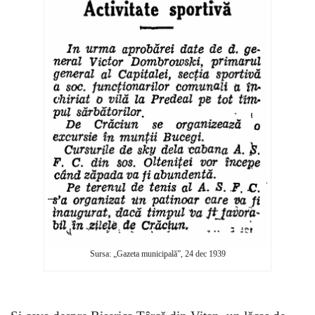
Sursa: „Gazeta municipală”, 24 dec 1939