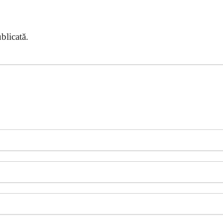
blicată.