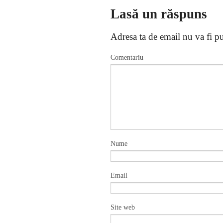
Lasă un răspuns
Adresa ta de email nu va fi pu
Comentariu
Nume
Email
Site web