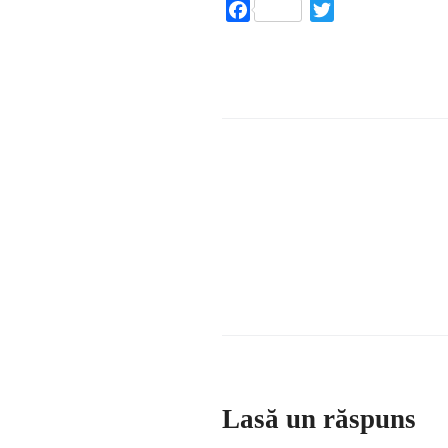
Facebook
Twitter
Lasă un răspuns