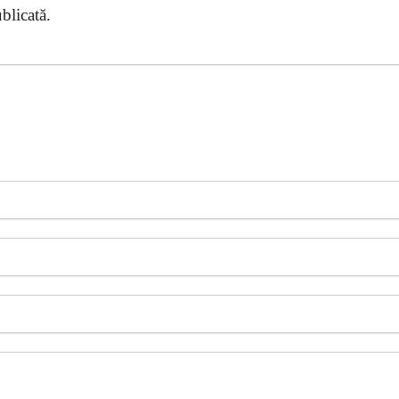
blicată.