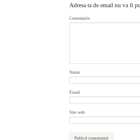
Adresa ta de email nu va fi pu
Comentariu
Nume
Email
Site web