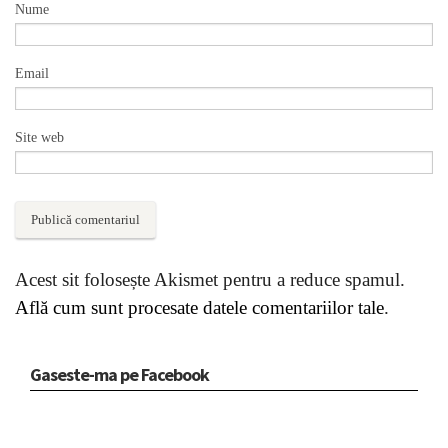
Nume
Email
Site web
Acest sit folosește Akismet pentru a reduce spamul.
Află cum sunt procesate datele comentariilor tale
.
Gaseste-ma pe Facebook