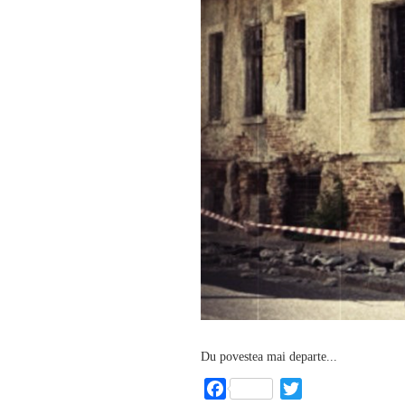
Du povestea mai departe...
Facebook
Twitter