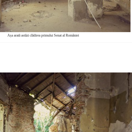
Așa arată astăzi clădirea primului Senat al României